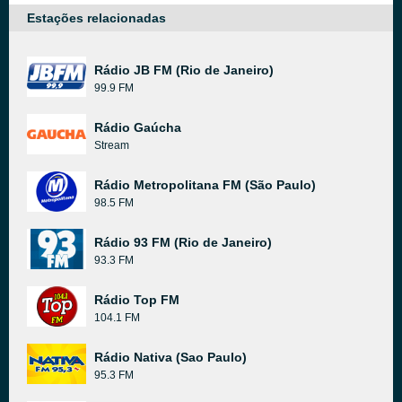
Estações relacionadas
Rádio JB FM (Rio de Janeiro)
99.9 FM
Rádio Gaúcha
Stream
Rádio Metropolitana FM (São Paulo)
98.5 FM
Rádio 93 FM (Rio de Janeiro)
93.3 FM
Rádio Top FM
104.1 FM
Rádio Nativa (Sao Paulo)
95.3 FM