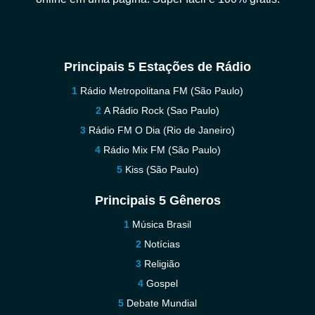
Principais 5 Estações de Rádio
Rádio Metropolitana FM (São Paulo)
A Rádio Rock (Sao Paulo)
Rádio FM O Dia (Rio de Janeiro)
Rádio Mix FM (São Paulo)
Kiss (São Paulo)
Principais 5 Gêneros
Música Brasil
Notícias
Religião
Gospel
Debate Mundial