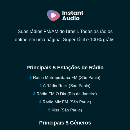
Suas rádios FM/AM do Brasil. Todas as rádios
online em uma página. Super fácil e 100% grátis.
Principais 5 Estações de Rádio
Rádio Metropolitana FM (São Paulo)
A Rádio Rock (Sao Paulo)
Rádio FM O Dia (Rio de Janeiro)
Rádio Mix FM (São Paulo)
Kiss (São Paulo)
Principais 5 Gêneros