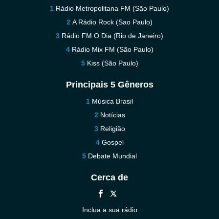
Rádio Metropolitana FM (São Paulo)
A Rádio Rock (Sao Paulo)
Rádio FM O Dia (Rio de Janeiro)
Rádio Mix FM (São Paulo)
Kiss (São Paulo)
Principais 5 Gêneros
Música Brasil
Notícias
Religião
Gospel
Debate Mundial
Cerca de
Inclua a sua rádio