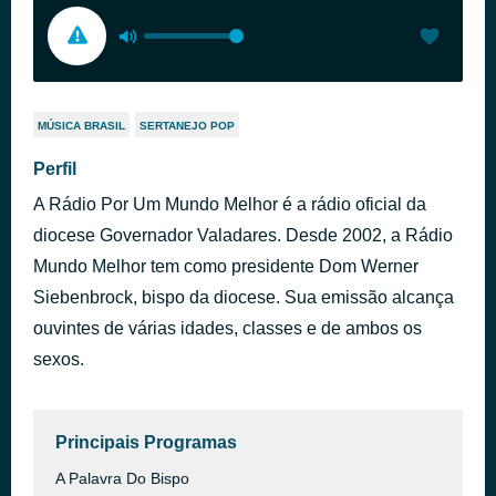
MÚSICA BRASIL
SERTANEJO POP
Perfil
A Rádio Por Um Mundo Melhor é a rádio oficial da
diocese Governador Valadares. Desde 2002, a Rádio
Mundo Melhor tem como presidente Dom Werner
Siebenbrock, bispo da diocese. Sua emissão alcança
ouvintes de várias idades, classes e de ambos os
sexos.
Principais Programas
A Palavra Do Bispo