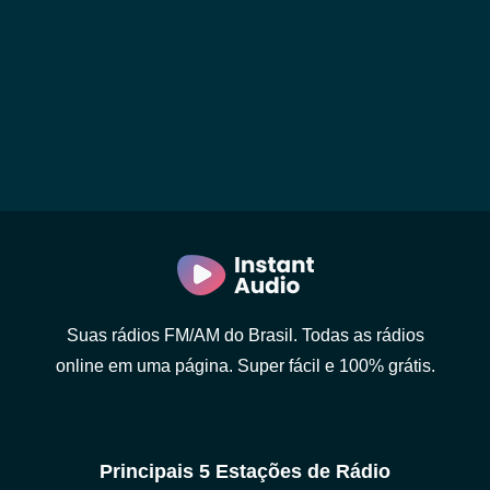
Suas rádios FM/AM do Brasil. Todas as rádios
online em uma página. Super fácil e 100% grátis.
Principais 5 Estações de Rádio