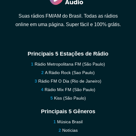
Suas rádios FM/AM do Brasil. Todas as rádios
online em uma página. Super fácil e 100% grátis.
Principais 5 Estações de Rádio
Rádio Metropolitana FM (São Paulo)
A Rádio Rock (Sao Paulo)
Rádio FM O Dia (Rio de Janeiro)
Rádio Mix FM (São Paulo)
Kiss (São Paulo)
Principais 5 Gêneros
Música Brasil
Notícias