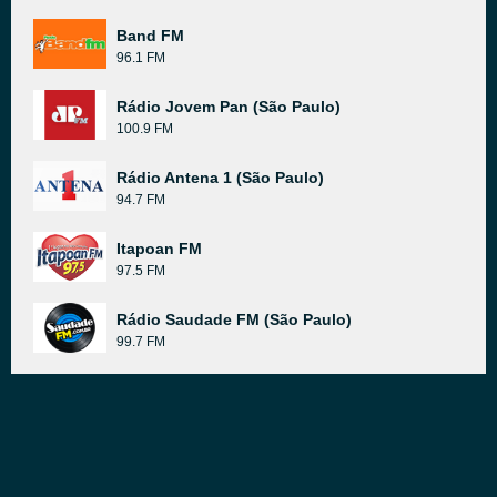
Band FM
96.1 FM
Rádio Jovem Pan (São Paulo)
100.9 FM
Rádio Antena 1 (São Paulo)
94.7 FM
Itapoan FM
97.5 FM
Rádio Saudade FM (São Paulo)
99.7 FM