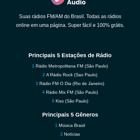
Suas rádios FM/AM do Brasil. Todas as rádios
online em uma página. Super fácil e 100% grátis.
Principais 5 Estações de Rádio
Rádio Metropolitana FM (São Paulo)
A Rádio Rock (Sao Paulo)
Rádio FM O Dia (Rio de Janeiro)
Rádio Mix FM (São Paulo)
Kiss (São Paulo)
Principais 5 Gêneros
Música Brasil
Notícias