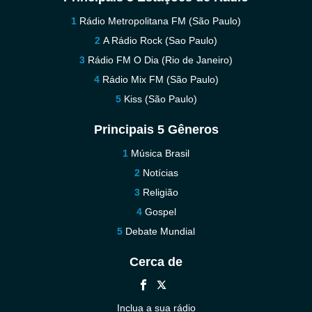
Rádio Metropolitana FM (São Paulo)
A Rádio Rock (Sao Paulo)
Rádio FM O Dia (Rio de Janeiro)
Rádio Mix FM (São Paulo)
Kiss (São Paulo)
Principais 5 Gêneros
Música Brasil
Notícias
Religião
Gospel
Debate Mundial
Cerca de
Inclua a sua rádio