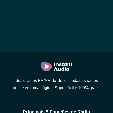
Suas rádios FM/AM do Brasil. Todas as rádios
online em uma página. Super fácil e 100% grátis.
Principais 5 Estações de Rádio