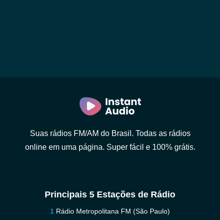
Suas rádios FM/AM do Brasil. Todas as rádios
online em uma página. Super fácil e 100% grátis.
Principais 5 Estações de Rádio
Rádio Metropolitana FM (São Paulo)