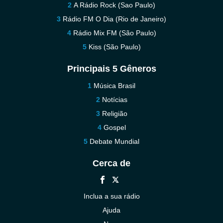
A Rádio Rock (Sao Paulo)
Rádio FM O Dia (Rio de Janeiro)
Rádio Mix FM (São Paulo)
Kiss (São Paulo)
Principais 5 Gêneros
Música Brasil
Notícias
Religião
Gospel
Debate Mundial
Cerca de
Inclua a sua rádio
Ajuda