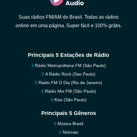
Suas rádios FM/AM do Brasil. Todas as rádios
online em uma página. Super fácil e 100% grátis.
Principais 5 Estações de Rádio
Rádio Metropolitana FM (São Paulo)
A Rádio Rock (Sao Paulo)
Rádio FM O Dia (Rio de Janeiro)
Rádio Mix FM (São Paulo)
Kiss (São Paulo)
Principais 5 Gêneros
Música Brasil
Notícias