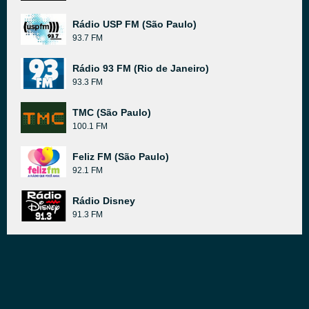
Rádio USP FM (São Paulo)
93.7 FM
Rádio 93 FM (Rio de Janeiro)
93.3 FM
TMC (São Paulo)
100.1 FM
Feliz FM (São Paulo)
92.1 FM
Rádio Disney
91.3 FM