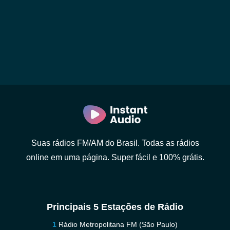
Suas rádios FM/AM do Brasil. Todas as rádios
online em uma página. Super fácil e 100% grátis.
Principais 5 Estações de Rádio
Rádio Metropolitana FM (São Paulo)