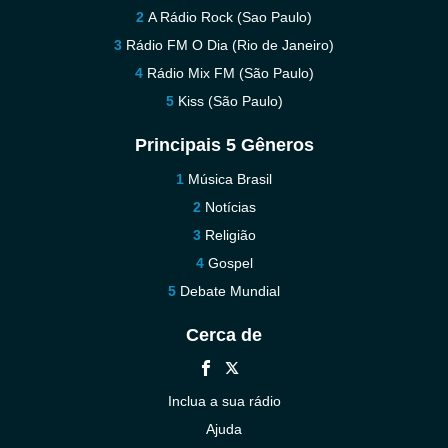
A Rádio Rock (Sao Paulo)
Rádio FM O Dia (Rio de Janeiro)
Rádio Mix FM (São Paulo)
Kiss (São Paulo)
Principais 5 Gêneros
Música Brasil
Notícias
Religião
Gospel
Debate Mundial
Cerca de
Inclua a sua rádio
Ajuda