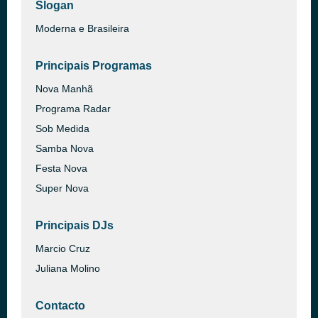
Slogan
Moderna e Brasileira
Principais Programas
Nova Manhã
Programa Radar
Sob Medida
Samba Nova
Festa Nova
Super Nova
Principais DJs
Marcio Cruz
Juliana Molino
Contacto