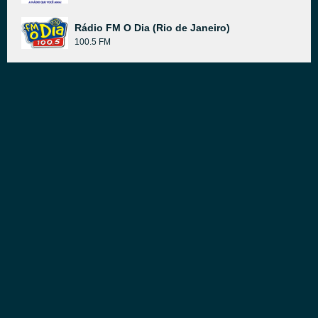
Rádio FM O Dia (Rio de Janeiro)
100.5 FM