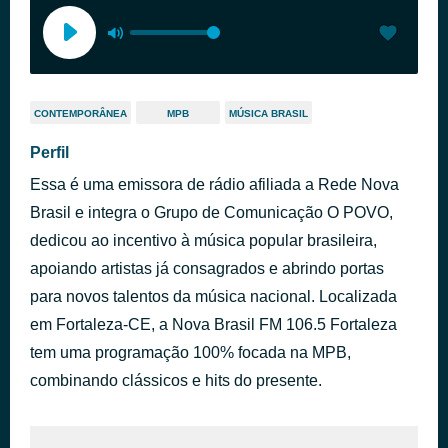
CONTEMPORÂNEA
MPB
MÚSICA BRASIL
Perfil
Essa é uma emissora de rádio afiliada a Rede Nova
Brasil e integra o Grupo de Comunicação O POVO,
dedicou ao incentivo à música popular brasileira,
apoiando artistas já consagrados e abrindo portas
para novos talentos da música nacional. Localizada
em Fortaleza-CE, a Nova Brasil FM 106.5 Fortaleza
tem uma programação 100% focada na MPB,
combinando clássicos e hits do presente.