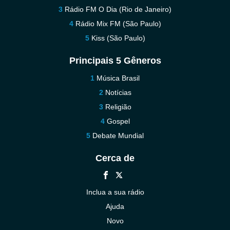
Rádio FM O Dia (Rio de Janeiro)
Rádio Mix FM (São Paulo)
Kiss (São Paulo)
Principais 5 Gêneros
Música Brasil
Notícias
Religião
Gospel
Debate Mundial
Cerca de
Inclua a sua rádio
Ajuda
Novo