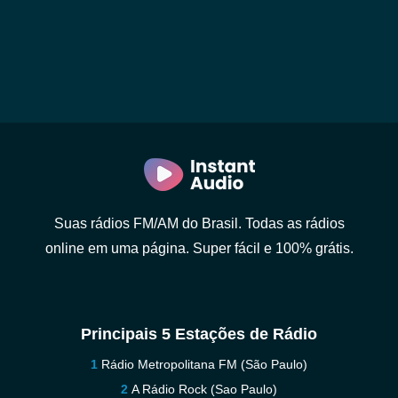
Suas rádios FM/AM do Brasil. Todas as rádios
online em uma página. Super fácil e 100% grátis.
Principais 5 Estações de Rádio
Rádio Metropolitana FM (São Paulo)
A Rádio Rock (Sao Paulo)