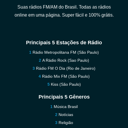
Suas rádios FM/AM do Brasil. Todas as rádios
online em uma página. Super fácil e 100% grátis.
Principais 5 Estações de Rádio
Rádio Metropolitana FM (São Paulo)
A Rádio Rock (Sao Paulo)
Rádio FM O Dia (Rio de Janeiro)
Rádio Mix FM (São Paulo)
Kiss (São Paulo)
Principais 5 Gêneros
Música Brasil
Notícias
Religião