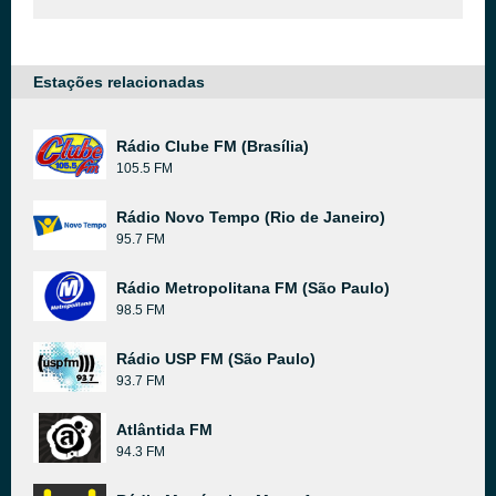
Estações relacionadas
Rádio Clube FM (Brasília)
105.5 FM
Rádio Novo Tempo (Rio de Janeiro)
95.7 FM
Rádio Metropolitana FM (São Paulo)
98.5 FM
Rádio USP FM (São Paulo)
93.7 FM
Atlântida FM
94.3 FM