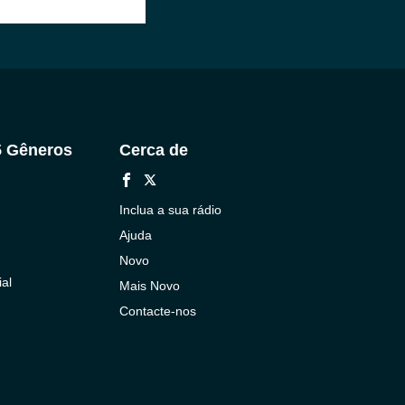
5 Gêneros
Cerca de
Inclua a sua rádio
Ajuda
Novo
al
Mais Novo
Contacte-nos