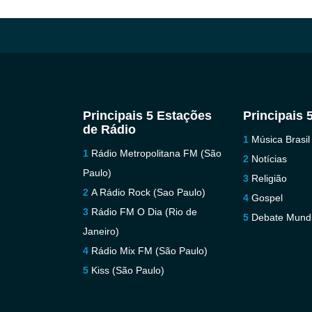
Principais 5 Estações
Principais 
de Rádio
Música Brasil
Rádio Metropolitana FM (São
Notícias
Paulo)
Religião
A Rádio Rock (Sao Paulo)
Gospel
Rádio FM O Dia (Rio de
Debate Mundi
Janeiro)
Rádio Mix FM (São Paulo)
Kiss (São Paulo)