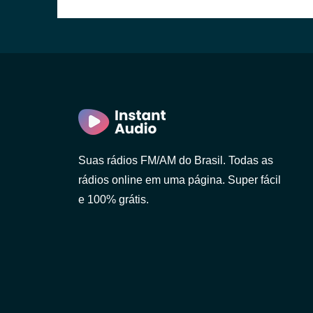
Suas rádios FM/AM do Brasil. Todas as
rádios online em uma página. Super fácil
e 100% grátis.
Paulo)