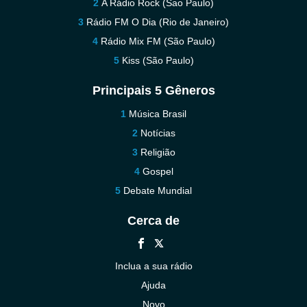
A Rádio Rock (Sao Paulo)
Rádio FM O Dia (Rio de Janeiro)
Rádio Mix FM (São Paulo)
Kiss (São Paulo)
Principais 5 Gêneros
Música Brasil
Notícias
Religião
Gospel
Debate Mundial
Cerca de
Inclua a sua rádio
Ajuda
Novo