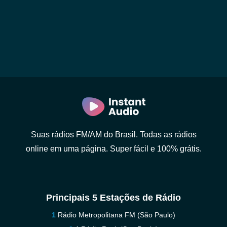
Suas rádios FM/AM do Brasil. Todas as rádios
online em uma página. Super fácil e 100% grátis.
Principais 5 Estações de Rádio
Rádio Metropolitana FM (São Paulo)