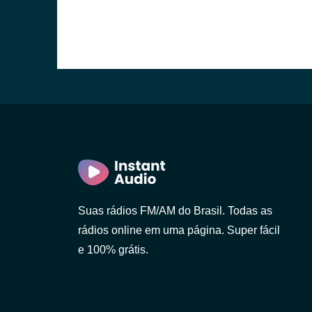
Suas rádios FM/AM do Brasil. Todas as
rádios online em uma página. Super fácil
e 100% grátis.