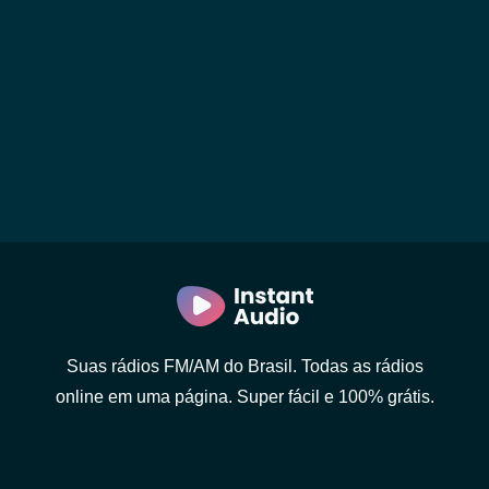
Suas rádios FM/AM do Brasil. Todas as rádios
online em uma página. Super fácil e 100% grátis.