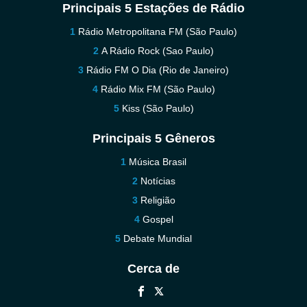
Principais 5 Estações de Rádio
Rádio Metropolitana FM (São Paulo)
A Rádio Rock (Sao Paulo)
Rádio FM O Dia (Rio de Janeiro)
Rádio Mix FM (São Paulo)
Kiss (São Paulo)
Principais 5 Gêneros
Música Brasil
Notícias
Religião
Gospel
Debate Mundial
Cerca de