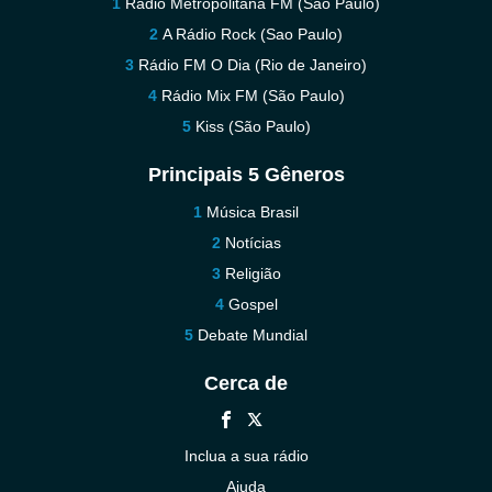
Rádio Metropolitana FM (São Paulo)
A Rádio Rock (Sao Paulo)
Rádio FM O Dia (Rio de Janeiro)
Rádio Mix FM (São Paulo)
Kiss (São Paulo)
Principais 5 Gêneros
Música Brasil
Notícias
Religião
Gospel
Debate Mundial
Cerca de
Inclua a sua rádio
Ajuda