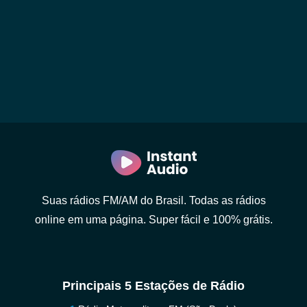
Suas rádios FM/AM do Brasil. Todas as rádios
online em uma página. Super fácil e 100% grátis.
Principais 5 Estações de Rádio