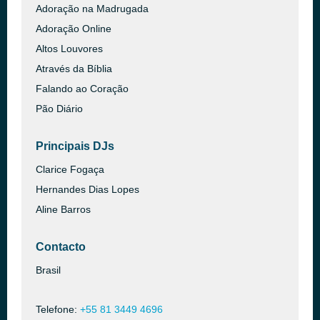
Adoração na Madrugada
Adoração Online
Altos Louvores
Através da Bíblia
Falando ao Coração
Pão Diário
Principais DJs
Clarice Fogaça
Hernandes Dias Lopes
Aline Barros
Contacto
Brasil
Telefone:
+55 81 3449 4696