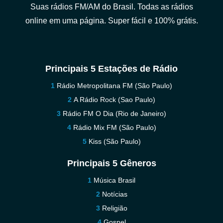
Suas rádios FM/AM do Brasil. Todas as rádios
online em uma página. Super fácil e 100% grátis.
Principais 5 Estações de Rádio
Rádio Metropolitana FM (São Paulo)
A Rádio Rock (Sao Paulo)
Rádio FM O Dia (Rio de Janeiro)
Rádio Mix FM (São Paulo)
Kiss (São Paulo)
Principais 5 Gêneros
Música Brasil
Notícias
Religião
Gospel