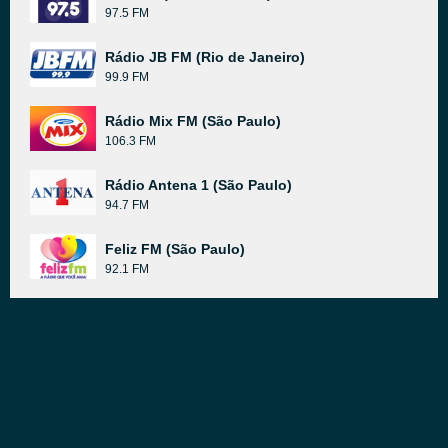
97.5 FM
Rádio JB FM (Rio de Janeiro)
99.9 FM
Rádio Mix FM (São Paulo)
106.3 FM
Rádio Antena 1 (São Paulo)
94.7 FM
Feliz FM (São Paulo)
92.1 FM