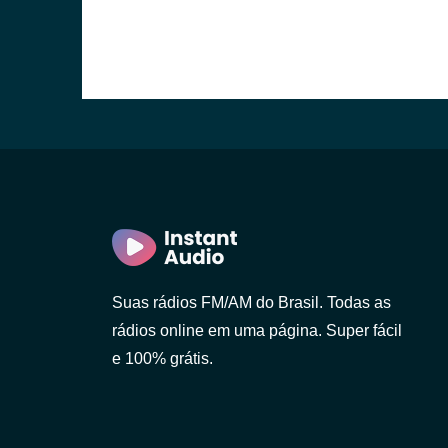
Suas rádios FM/AM do Brasil. Todas as
rádios online em uma página. Super fácil
e 100% grátis.