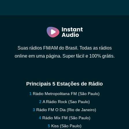
Suas rádios FM/AM do Brasil. Todas as rádios
online em uma página. Super fácil e 100% grátis.
Principais 5 Estações de Rádio
Rádio Metropolitana FM (São Paulo)
A Rádio Rock (Sao Paulo)
Rádio FM O Dia (Rio de Janeiro)
Rádio Mix FM (São Paulo)
Kiss (São Paulo)