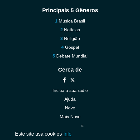
Principais 5 Gêneros
Música Brasil
Notícias
Religião
Gospel
Debate Mundial
Cerca de
Inclua a sua rádio
Ajuda
Novo
Mais Novo
Contacte-nos
Este site usa cookies
Info