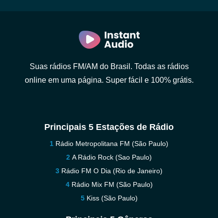
Suas rádios FM/AM do Brasil. Todas as rádios
online em uma página. Super fácil e 100% grátis.
Principais 5 Estações de Rádio
Rádio Metropolitana FM (São Paulo)
A Rádio Rock (Sao Paulo)
Rádio FM O Dia (Rio de Janeiro)
Rádio Mix FM (São Paulo)
Kiss (São Paulo)