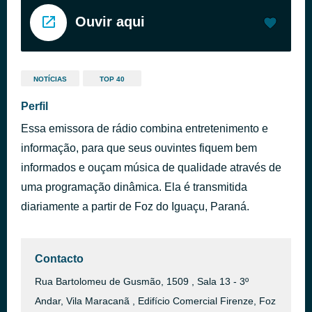
Ouvir aqui
NOTÍCIAS
TOP 40
Perfil
Essa emissora de rádio combina entretenimento e
informação, para que seus ouvintes fiquem bem
informados e ouçam música de qualidade através de
uma programação dinâmica. Ela é transmitida
diariamente a partir de Foz do Iguaçu, Paraná.
Contacto
Rua Bartolomeu de Gusmão, 1509 , Sala 13 - 3º
Andar, Vila Maracanã , Edifício Comercial Firenze, Foz