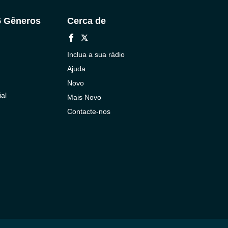
5 Gêneros
Cerca de
Inclua a sua rádio
Ajuda
Novo
al
Mais Novo
Contacte-nos