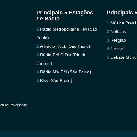
Principais 5 Estações
Principais 
de Rádio
Música Brasil
Rádio Metropolitana FM (São
Notícias
Paulo)
Religião
A Rádio Rock (Sao Paulo)
Gospel
Rádio FM O Dia (Rio de
Debate Mundi
Janeiro)
Rádio Mix FM (São Paulo)
Kiss (São Paulo)
tica de Privacidade