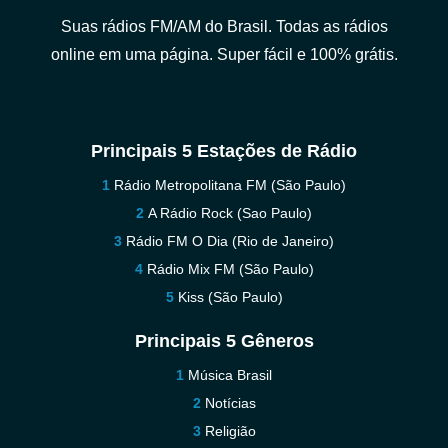
Suas rádios FM/AM do Brasil. Todas as rádios
online em uma página. Super fácil e 100% grátis.
Principais 5 Estações de Rádio
Rádio Metropolitana FM (São Paulo)
A Rádio Rock (Sao Paulo)
Rádio FM O Dia (Rio de Janeiro)
Rádio Mix FM (São Paulo)
Kiss (São Paulo)
Principais 5 Gêneros
Música Brasil
Notícias
Religião