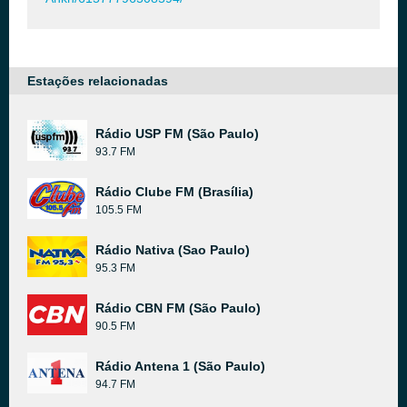
Estações relacionadas
Rádio USP FM (São Paulo)
93.7 FM
Rádio Clube FM (Brasília)
105.5 FM
Rádio Nativa (Sao Paulo)
95.3 FM
Rádio CBN FM (São Paulo)
90.5 FM
Rádio Antena 1 (São Paulo)
94.7 FM