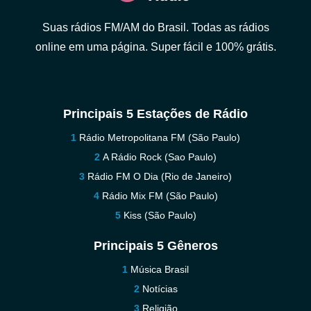
Suas rádios FM/AM do Brasil. Todas as rádios
online em uma página. Super fácil e 100% grátis.
Principais 5 Estações de Rádio
Rádio Metropolitana FM (São Paulo)
A Rádio Rock (Sao Paulo)
Rádio FM O Dia (Rio de Janeiro)
Rádio Mix FM (São Paulo)
Kiss (São Paulo)
Principais 5 Gêneros
Música Brasil
Notícias
Religião