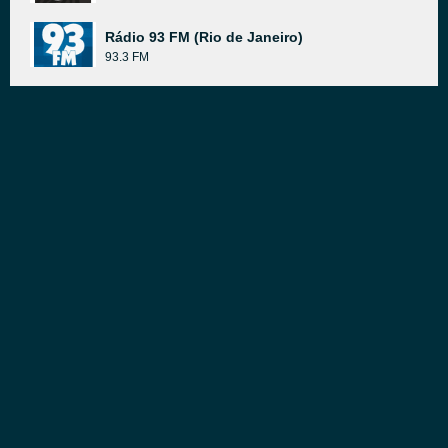
Rádio 93 FM (Rio de Janeiro)
93.3 FM