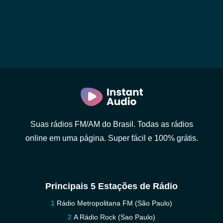
Suas rádios FM/AM do Brasil. Todas as rádios
online em uma página. Super fácil e 100% grátis.
Principais 5 Estações de Rádio
Rádio Metropolitana FM (São Paulo)
A Rádio Rock (Sao Paulo)