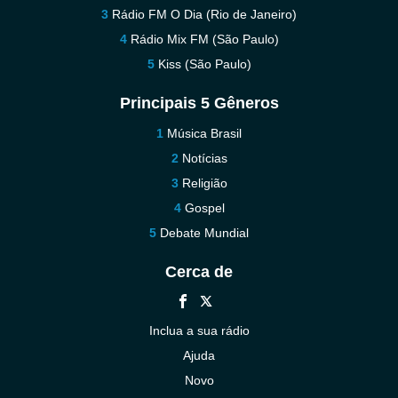
Rádio FM O Dia (Rio de Janeiro)
Rádio Mix FM (São Paulo)
Kiss (São Paulo)
Principais 5 Gêneros
Música Brasil
Notícias
Religião
Gospel
Debate Mundial
Cerca de
Inclua a sua rádio
Ajuda
Novo