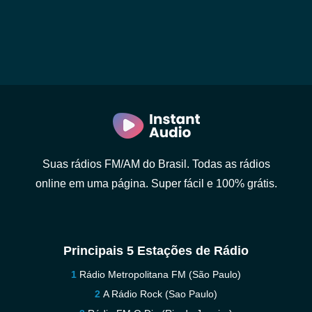
Suas rádios FM/AM do Brasil. Todas as rádios
online em uma página. Super fácil e 100% grátis.
Principais 5 Estações de Rádio
Rádio Metropolitana FM (São Paulo)
A Rádio Rock (Sao Paulo)