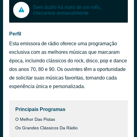
Sem áudio há mais de um mês,
checamos semanalmente
Perfil
Esta emissora de rádio oferece uma programação
exclusiva com as melhores músicas que marcaram
época, incluindo clássicos do rock, disco, pop e dance
dos anos 70, 80 e 90. Os ouvintes têm a oportunidade
de solicitar suas músicas favoritas, tornando cada
experiência única e personalizada.
Principais Programas
O Melhor Das Pistas
Os Grandes Clássicos Da Rádio