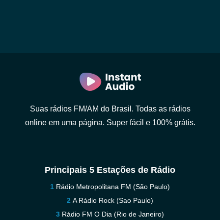
Suas rádios FM/AM do Brasil. Todas as rádios
online em uma página. Super fácil e 100% grátis.
Principais 5 Estações de Rádio
Rádio Metropolitana FM (São Paulo)
A Rádio Rock (Sao Paulo)
Rádio FM O Dia (Rio de Janeiro)