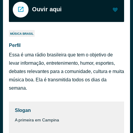
Ouvir aqui
MÚSICA BRASIL
Perfil
Essa é uma rádio brasileira que tem o objetivo de
levar informação, entretenimento, humor, esportes,
debates relevantes para a comunidade, cultura e muita
música boa. Ela é transmitida todos os dias da
semana.
Slogan
A primeira em Campina