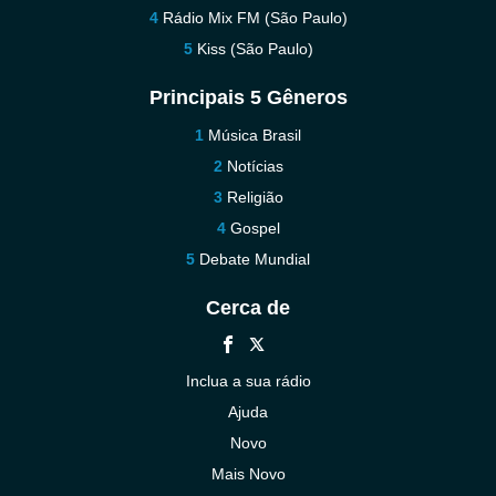
Rádio Mix FM (São Paulo)
Kiss (São Paulo)
Principais 5 Gêneros
Música Brasil
Notícias
Religião
Gospel
Debate Mundial
Cerca de
Inclua a sua rádio
Ajuda
Novo
Mais Novo