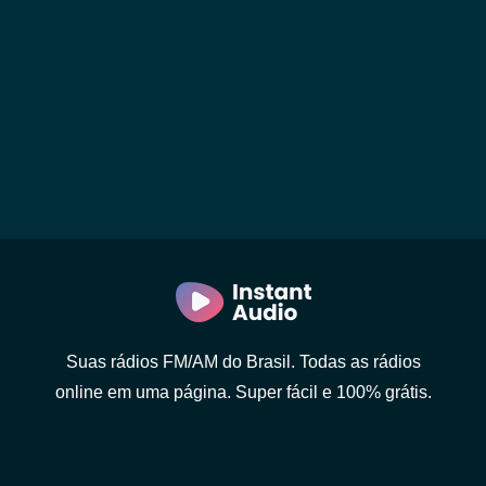
Suas rádios FM/AM do Brasil. Todas as rádios
online em uma página. Super fácil e 100% grátis.