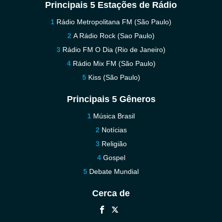
Principais 5 Estações de Rádio
Rádio Metropolitana FM (São Paulo)
A Rádio Rock (Sao Paulo)
Rádio FM O Dia (Rio de Janeiro)
Rádio Mix FM (São Paulo)
Kiss (São Paulo)
Principais 5 Gêneros
Música Brasil
Notícias
Religião
Gospel
Debate Mundial
Cerca de