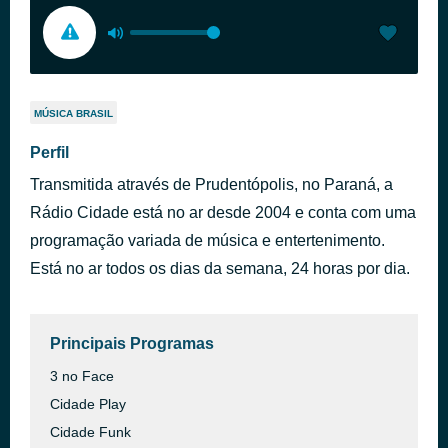
MÚSICA BRASIL
Perfil
Transmitida através de Prudentópolis, no Paraná, a
Rádio Cidade está no ar desde 2004 e conta com uma
programação variada de música e entertenimento.
Está no ar todos os dias da semana, 24 horas por dia.
Principais Programas
3 no Face
Cidade Play
Cidade Funk