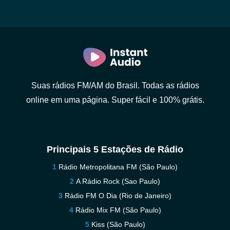
Suas rádios FM/AM do Brasil. Todas as rádios
online em uma página. Super fácil e 100% grátis.
Principais 5 Estações de Rádio
Rádio Metropolitana FM (São Paulo)
A Rádio Rock (Sao Paulo)
Rádio FM O Dia (Rio de Janeiro)
Rádio Mix FM (São Paulo)
Kiss (São Paulo)