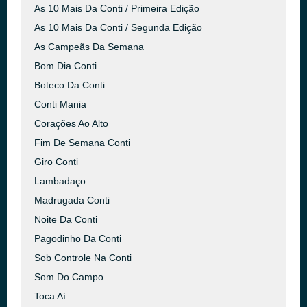
As 10 Mais Da Conti / Primeira Edição
As 10 Mais Da Conti / Segunda Edição
As Campeãs Da Semana
Bom Dia Conti
Boteco Da Conti
Conti Mania
Corações Ao Alto
Fim De Semana Conti
Giro Conti
Lambadaço
Madrugada Conti
Noite Da Conti
Pagodinho Da Conti
Sob Controle Na Conti
Som Do Campo
Toca Aí