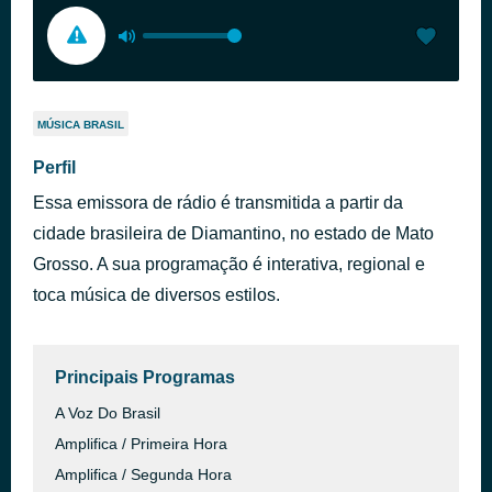
MÚSICA BRASIL
Perfil
Essa emissora de rádio é transmitida a partir da
cidade brasileira de Diamantino, no estado de Mato
Grosso. A sua programação é interativa, regional e
toca música de diversos estilos.
Principais Programas
A Voz Do Brasil
Amplifica / Primeira Hora
Amplifica / Segunda Hora