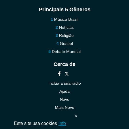
Principais 5 Gêneros
Música Brasil
Notícias
Religião
Gospel
Debate Mundial
Cerca de
Inclua a sua rádio
Ajuda
Novo
Mais Novo
Contacte-nos
Este site usa cookies
Info