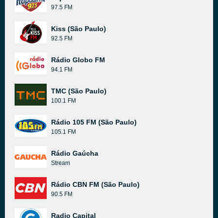
97.5 FM
Kiss (São Paulo)
92.5 FM
Rádio Globo FM
94.1 FM
TMC (São Paulo)
100.1 FM
Rádio 105 FM (São Paulo)
105.1 FM
Rádio Gaúcha
Stream
Rádio CBN FM (São Paulo)
90.5 FM
Radio Capital