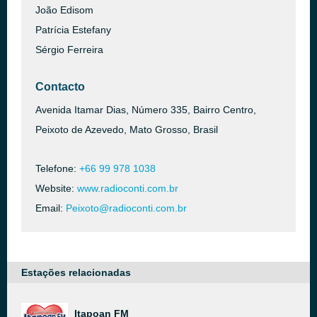
João Edisom
Patrícia Estefany
Sérgio Ferreira
Contacto
Avenida Itamar Dias, Número 335, Bairro Centro,
Peixoto de Azevedo, Mato Grosso, Brasil
Telefone:
+66 99 978 1038
Website:
www.radioconti.com.br
Email:
Peixoto@radioconti.com.br
Estações relacionadas
Itapoan FM