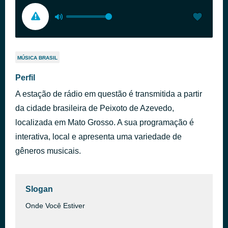
MÚSICA BRASIL
Perfil
A estação de rádio em questão é transmitida a partir
da cidade brasileira de Peixoto de Azevedo,
localizada em Mato Grosso. A sua programação é
interativa, local e apresenta uma variedade de
gêneros musicais.
Slogan
Onde Você Estiver