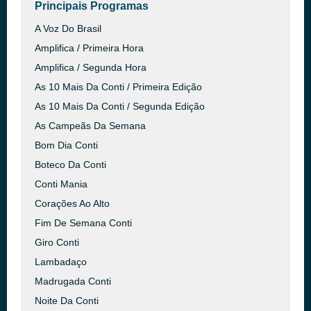
Principais Programas
A Voz Do Brasil
Amplifica / Primeira Hora
Amplifica / Segunda Hora
As 10 Mais Da Conti / Primeira Edição
As 10 Mais Da Conti / Segunda Edição
As Campeãs Da Semana
Bom Dia Conti
Boteco Da Conti
Conti Mania
Corações Ao Alto
Fim De Semana Conti
Giro Conti
Lambadaço
Madrugada Conti
Noite Da Conti