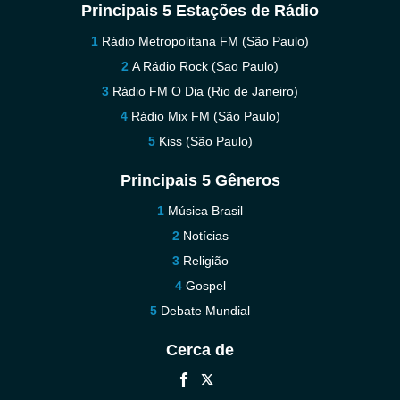
Principais 5 Estações de Rádio
Rádio Metropolitana FM (São Paulo)
A Rádio Rock (Sao Paulo)
Rádio FM O Dia (Rio de Janeiro)
Rádio Mix FM (São Paulo)
Kiss (São Paulo)
Principais 5 Gêneros
Música Brasil
Notícias
Religião
Gospel
Debate Mundial
Cerca de