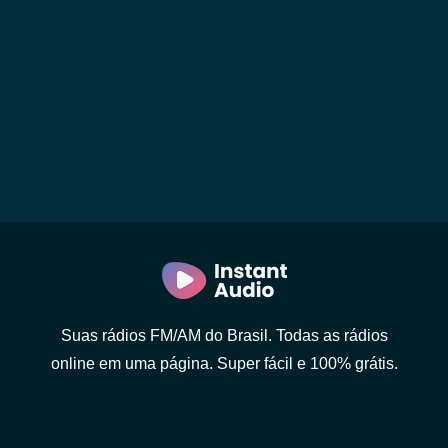
Suas rádios FM/AM do Brasil. Todas as rádios
online em uma página. Super fácil e 100% grátis.