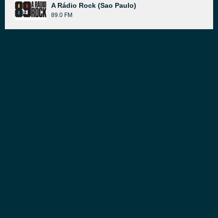
A Rádio Rock (Sao Paulo)
89.0 FM