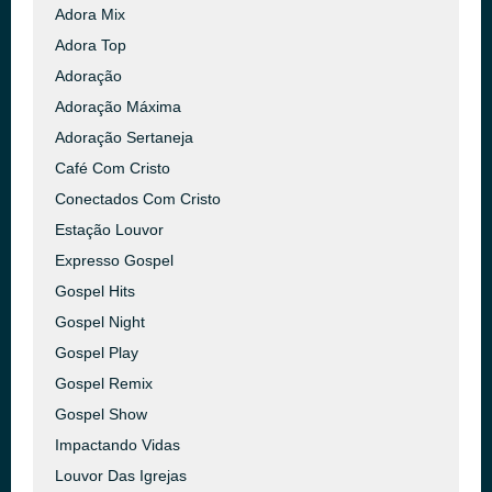
Adora Mix
Adora Top
Adoração
Adoração Máxima
Adoração Sertaneja
Café Com Cristo
Conectados Com Cristo
Estação Louvor
Expresso Gospel
Gospel Hits
Gospel Night
Gospel Play
Gospel Remix
Gospel Show
Impactando Vidas
Louvor Das Igrejas