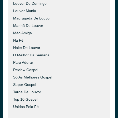
Louvor De Domingo
Louvor Mania
Madrugada De Louvor
Manhã De Louvor
Mão Amiga
Na Fé
Noite De Louvor
O Melhor Da Semana
Para Adorar
Review Gospel
Só As Melhores Gospel
Super Gospel
Tarde De Louvor
Top 10 Gospel
Unidos Pela Fé