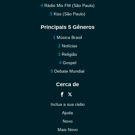
Rádio Mix FM (São Paulo)
Kiss (São Paulo)
Principais 5 Gêneros
Música Brasil
Notícias
Religião
Gospel
Debate Mundial
Cerca de
Inclua a sua rádio
Ajuda
Novo
Mais Novo