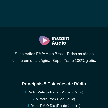
Suas rádios FM/AM do Brasil. Todas as rádios
online em uma página. Super fácil e 100% grátis.
Principais 5 Estações de Rádio
Rádio Metropolitana FM (São Paulo)
A Rádio Rock (Sao Paulo)
Rádio FM O Dia (Rio de Janeiro)