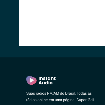
Suas rádios FM/AM do Brasil. Todas as
rádios online em uma página. Super fácil