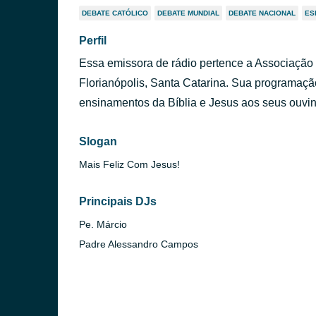
DEBATE CATÓLICO
DEBATE MUNDIAL
DEBATE NACIONAL
ES
Perfil
Essa emissora de rádio pertence a Associação
Florianópolis, Santa Catarina. Sua programação
ensinamentos da Bíblia e Jesus aos seus ouvin
Slogan
Mais Feliz Com Jesus!
Principais DJs
Pe. Márcio
Padre Alessandro Campos