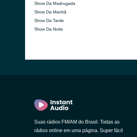
Show Da Madrugada
Show Da Manhã
Show Da Tarde
Show Da Noite
Suas rádios FM/AM do Brasil. Todas as
rádios online em uma página. Super fácil