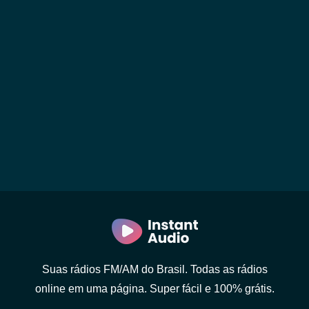
Suas rádios FM/AM do Brasil. Todas as rádios
online em uma página. Super fácil e 100% grátis.