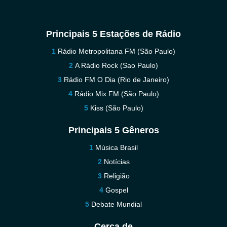
Principais 5 Estações de Rádio
Rádio Metropolitana FM (São Paulo)
A Rádio Rock (Sao Paulo)
Rádio FM O Dia (Rio de Janeiro)
Rádio Mix FM (São Paulo)
Kiss (São Paulo)
Principais 5 Gêneros
Música Brasil
Notícias
Religião
Gospel
Debate Mundial
Cerca de