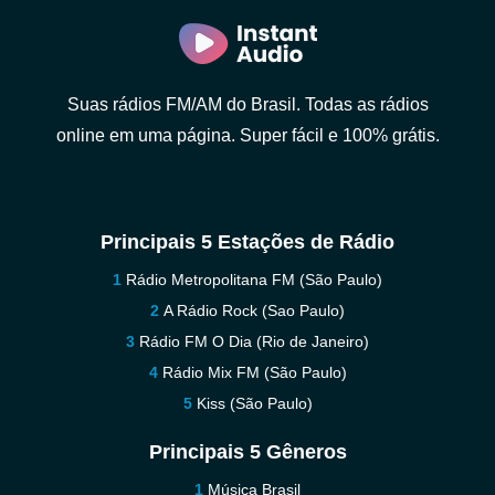
Suas rádios FM/AM do Brasil. Todas as rádios
online em uma página. Super fácil e 100% grátis.
Principais 5 Estações de Rádio
Rádio Metropolitana FM (São Paulo)
A Rádio Rock (Sao Paulo)
Rádio FM O Dia (Rio de Janeiro)
Rádio Mix FM (São Paulo)
Kiss (São Paulo)
Principais 5 Gêneros
Música Brasil