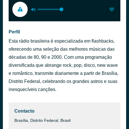
Perfil
Esta rádio brasileira é especializada em flashbacks,
oferecendo uma seleção das melhores músicas das
décadas de 80, 90 e 2000. Com uma programação
diversificada que abrange rock, pop, disco, new wave
e romântico, transmite diariamente a partir de Brasília,
Distrito Federal, celebrando os grandes astros e suas
inesquecíveis canções.
Contacto
Brasília, Distrito Federal, Brasil