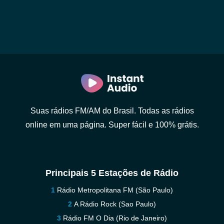
Suas rádios FM/AM do Brasil. Todas as rádios
online em uma página. Super fácil e 100% grátis.
Principais 5 Estações de Rádio
Rádio Metropolitana FM (São Paulo)
A Rádio Rock (Sao Paulo)
Rádio FM O Dia (Rio de Janeiro)