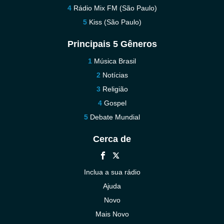
Rádio Mix FM (São Paulo)
Kiss (São Paulo)
Principais 5 Gêneros
Música Brasil
Notícias
Religião
Gospel
Debate Mundial
Cerca de
Inclua a sua rádio
Ajuda
Novo
Mais Novo