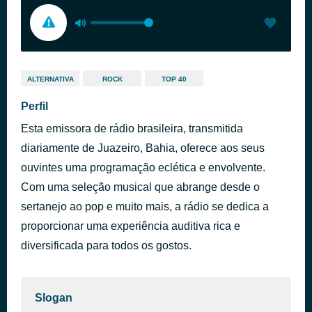
ALTERNATIVA
ROCK
TOP 40
Perfil
Esta emissora de rádio brasileira, transmitida
diariamente de Juazeiro, Bahia, oferece aos seus
ouvintes uma programação eclética e envolvente.
Com uma seleção musical que abrange desde o
sertanejo ao pop e muito mais, a rádio se dedica a
proporcionar uma experiência auditiva rica e
diversificada para todos os gostos.
Slogan