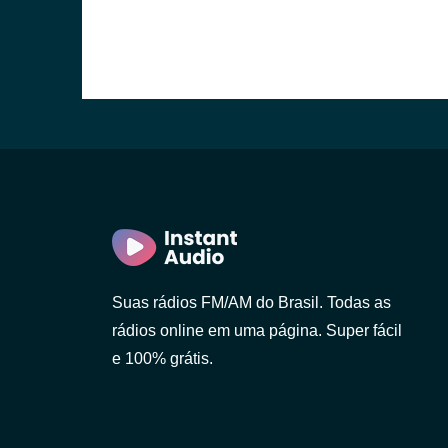
Suas rádios FM/AM do Brasil. Todas as
rádios online em uma página. Super fácil
e 100% grátis.