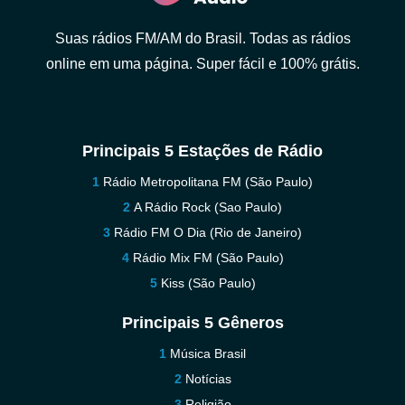
Suas rádios FM/AM do Brasil. Todas as rádios
online em uma página. Super fácil e 100% grátis.
Principais 5 Estações de Rádio
Rádio Metropolitana FM (São Paulo)
A Rádio Rock (Sao Paulo)
Rádio FM O Dia (Rio de Janeiro)
Rádio Mix FM (São Paulo)
Kiss (São Paulo)
Principais 5 Gêneros
Música Brasil
Notícias
Religião