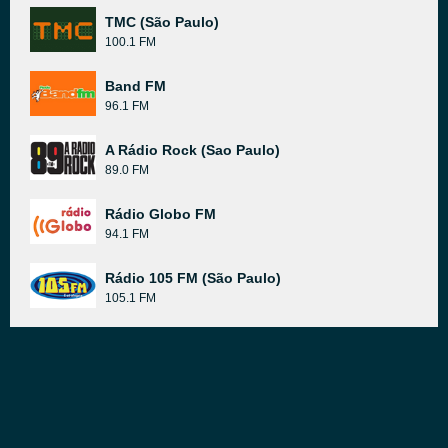
TMC (São Paulo)
100.1 FM
Band FM
96.1 FM
A Rádio Rock (Sao Paulo)
89.0 FM
Rádio Globo FM
94.1 FM
Rádio 105 FM (São Paulo)
105.1 FM