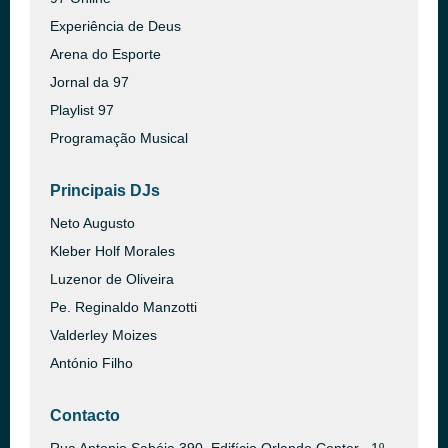
Experiência de Deus
Arena do Esporte
Jornal da 97
Playlist 97
Programação Musical
Principais DJs
Neto Augusto
Kleber Holf Morales
Luzenor de Oliveira
Pe. Reginaldo Manzotti
Valderley Moizes
António Filho
Contacto