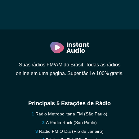
Suas rádios FM/AM do Brasil. Todas as rádios
online em uma página. Super fácil e 100% grátis.
Principais 5 Estações de Rádio
Rádio Metropolitana FM (São Paulo)
A Rádio Rock (Sao Paulo)
Rádio FM O Dia (Rio de Janeiro)