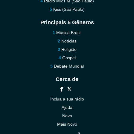
Rádio Mix FM (São Paulo)
Kiss (São Paulo)
Principais 5 Gêneros
Música Brasil
Notícias
Religião
Gospel
Debate Mundial
Cerca de
Inclua a sua rádio
Ajuda
Novo
Mais Novo
Contacte-nos