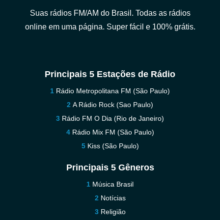
Suas rádios FM/AM do Brasil. Todas as rádios
online em uma página. Super fácil e 100% grátis.
Principais 5 Estações de Rádio
Rádio Metropolitana FM (São Paulo)
A Rádio Rock (Sao Paulo)
Rádio FM O Dia (Rio de Janeiro)
Rádio Mix FM (São Paulo)
Kiss (São Paulo)
Principais 5 Gêneros
Música Brasil
Notícias
Religião