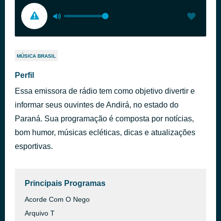
MÚSICA BRASIL
Perfil
Essa emissora de rádio tem como objetivo divertir e
informar seus ouvintes de Andirá, no estado do
Paraná. Sua programação é composta por notícias,
bom humor, músicas ecléticas, dicas e atualizações
esportivas.
Principais Programas
Acorde Com O Nego
Arquivo T