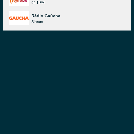
94.1 FM
Rádio Gaúcha
Stream