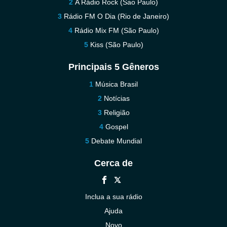
A Rádio Rock (Sao Paulo)
Rádio FM O Dia (Rio de Janeiro)
Rádio Mix FM (São Paulo)
Kiss (São Paulo)
Principais 5 Gêneros
Música Brasil
Notícias
Religião
Gospel
Debate Mundial
Cerca de
Inclua a sua rádio
Ajuda
Novo