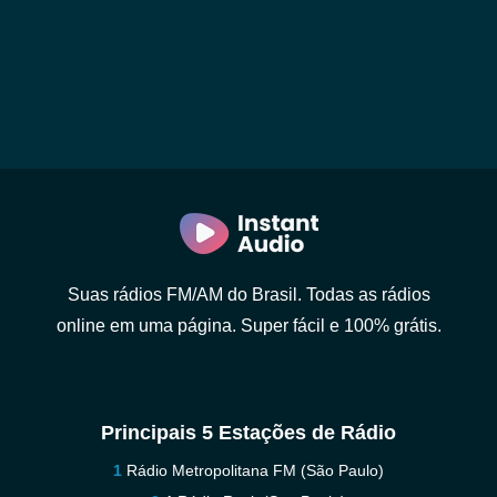
Suas rádios FM/AM do Brasil. Todas as rádios
online em uma página. Super fácil e 100% grátis.
Principais 5 Estações de Rádio
Rádio Metropolitana FM (São Paulo)