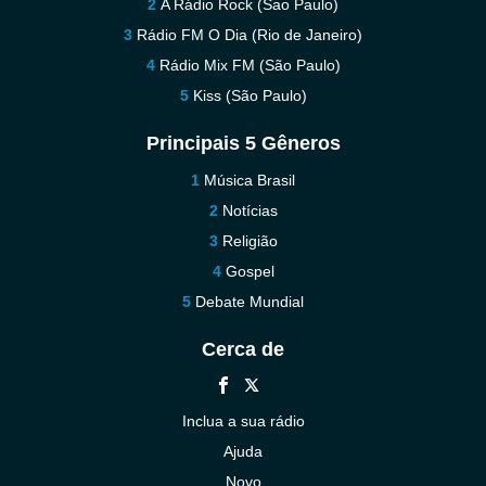
A Rádio Rock (Sao Paulo)
Rádio FM O Dia (Rio de Janeiro)
Rádio Mix FM (São Paulo)
Kiss (São Paulo)
Principais 5 Gêneros
Música Brasil
Notícias
Religião
Gospel
Debate Mundial
Cerca de
Inclua a sua rádio
Ajuda
Novo