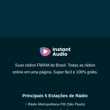
Suas rádios FM/AM do Brasil. Todas as rádios
online em uma página. Super fácil e 100% grátis.
Principais 5 Estações de Rádio
Rádio Metropolitana FM (São Paulo)