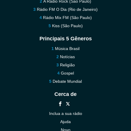
A Rádio Rock (Sao Paulo)
Rádio FM O Dia (Rio de Janeiro)
Rádio Mix FM (São Paulo)
Kiss (São Paulo)
Principais 5 Gêneros
Música Brasil
Notícias
Religião
Gospel
Debate Mundial
Cerca de
Inclua a sua rádio
Ajuda
Novo