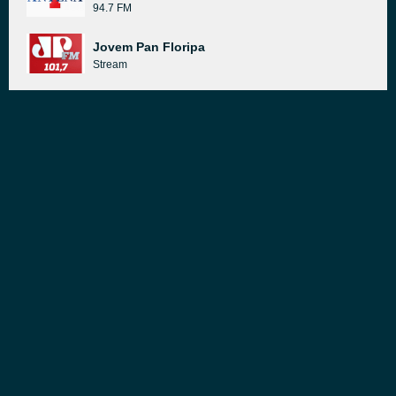
94.7 FM
Jovem Pan Floripa
Stream