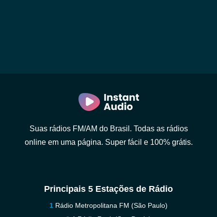
Suas rádios FM/AM do Brasil. Todas as rádios
online em uma página. Super fácil e 100% grátis.
Principais 5 Estações de Rádio
Rádio Metropolitana FM (São Paulo)