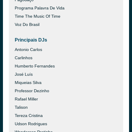
Programa Palavra De Vida
Time The Music Of Time
Voz Do Brasil
Principais DJs
Antonio Carlos
Carlinhos
Humberto Fernandes
José Luís
Miqueias Silva
Professor Dezinho
Rafael Miller
Talison
Tereza Cristina
Udson Rodrigues