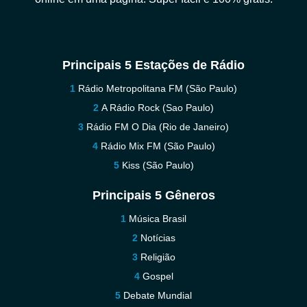
Principais 5 Estações de Rádio
Rádio Metropolitana FM (São Paulo)
A Rádio Rock (Sao Paulo)
Rádio FM O Dia (Rio de Janeiro)
Rádio Mix FM (São Paulo)
Kiss (São Paulo)
Principais 5 Gêneros
Música Brasil
Notícias
Religião
Gospel
Debate Mundial