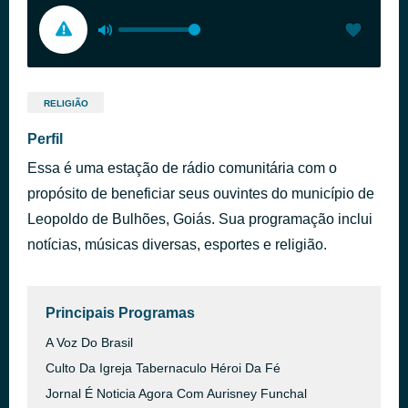
RELIGIÃO
Perfil
Essa é uma estação de rádio comunitária com o
propósito de beneficiar seus ouvintes do município de
Leopoldo de Bulhões, Goiás. Sua programação inclui
notícias, músicas diversas, esportes e religião.
Principais Programas
A Voz Do Brasil
Culto Da Igreja Tabernaculo Héroi Da Fé
Jornal É Noticia Agora Com Aurisney Funchal