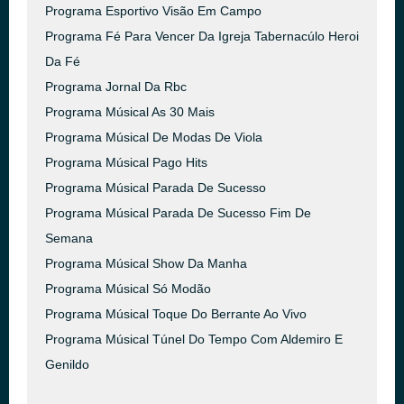
Programa Esportivo Visão Em Campo
Programa Fé Para Vencer Da Igreja Tabernacúlo Heroi
Da Fé
Programa Jornal Da Rbc
Programa Músical As 30 Mais
Programa Músical De Modas De Viola
Programa Músical Pago Hits
Programa Músical Parada De Sucesso
Programa Músical Parada De Sucesso Fim De
Semana
Programa Músical Show Da Manha
Programa Músical Só Modão
Programa Músical Toque Do Berrante Ao Vivo
Programa Músical Túnel Do Tempo Com Aldemiro E
Genildo