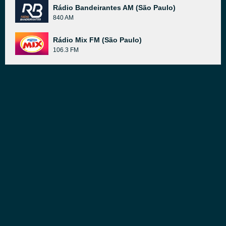
Rádio Bandeirantes AM (São Paulo)
840 AM
Rádio Mix FM (São Paulo)
106.3 FM