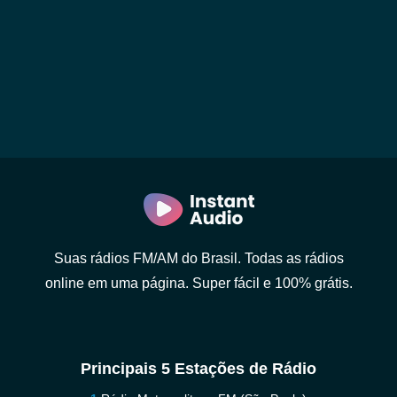
Suas rádios FM/AM do Brasil. Todas as rádios
online em uma página. Super fácil e 100% grátis.
Principais 5 Estações de Rádio