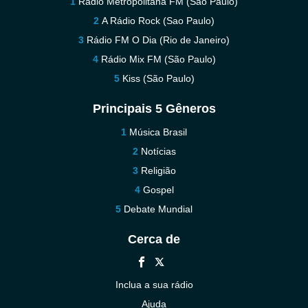
Rádio Metropolitana FM (São Paulo)
A Rádio Rock (Sao Paulo)
Rádio FM O Dia (Rio de Janeiro)
Rádio Mix FM (São Paulo)
Kiss (São Paulo)
Principais 5 Gêneros
Música Brasil
Notícias
Religião
Gospel
Debate Mundial
Cerca de
Inclua a sua rádio
Ajuda