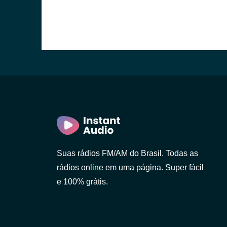
Suas rádios FM/AM do Brasil. Todas as
rádios online em uma página. Super fácil
e 100% grátis.