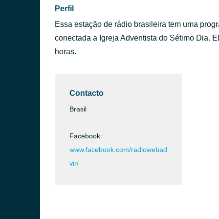
Perfil
Essa estação de rádio brasileira tem uma prog
conectada a Igreja Adventista do Sétimo Dia. E
horas.
Contacto
Brasil
Facebook:
www.facebook.com/radiowebad
vir/