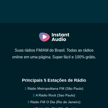
Suas rádios FM/AM do Brasil. Todas as rádios
online em uma página. Super fácil e 100% grátis.
Principais 5 Estações de Rádio
Rádio Metropolitana FM (São Paulo)
A Rádio Rock (Sao Paulo)
Rádio FM O Dia (Rio de Janeiro)