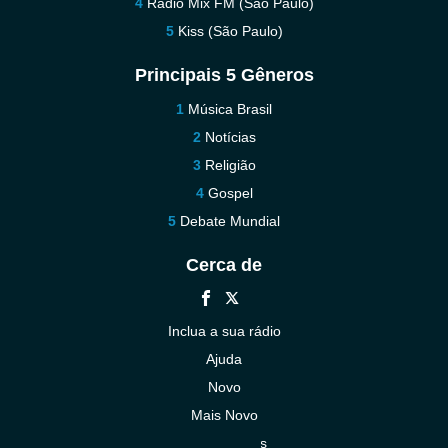
Rádio Mix FM (São Paulo)
Kiss (São Paulo)
Principais 5 Gêneros
Música Brasil
Notícias
Religião
Gospel
Debate Mundial
Cerca de
Inclua a sua rádio
Ajuda
Novo
Mais Novo
Contacte-nos