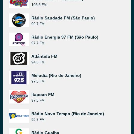
105.5 FM
Rádio Saudade FM (São Paulo)
99.7 FM
Rádio Energia 97 FM (São Paulo)
97.7 FM
Atlântida FM
94.3 FM
Melodia (Rio de Janeiro)
97.5 FM
Itapoan FM
97.5 FM
Rádio Novo Tempo (Rio de Janeiro)
95.7 FM
Rádio Guaiba