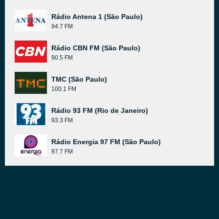
Rádio Antena 1 (São Paulo)
94.7 FM
Rádio CBN FM (São Paulo)
90.5 FM
TMC (São Paulo)
100.1 FM
Rádio 93 FM (Rio de Janeiro)
93.3 FM
Rádio Energia 97 FM (São Paulo)
97.7 FM