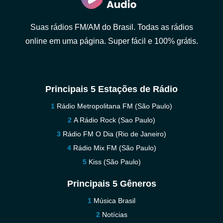
Suas rádios FM/AM do Brasil. Todas as rádios
online em uma página. Super fácil e 100% grátis.
Principais 5 Estações de Rádio
Rádio Metropolitana FM (São Paulo)
A Rádio Rock (Sao Paulo)
Rádio FM O Dia (Rio de Janeiro)
Rádio Mix FM (São Paulo)
Kiss (São Paulo)
Principais 5 Gêneros
Música Brasil
Notícias