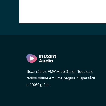
Suas rádios FM/AM do Brasil. Todas as
rádios online em uma página. Super fácil
e 100% grátis.