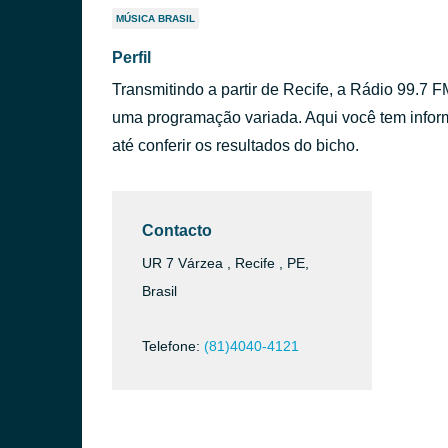
MÚSICA BRASIL
Perfil
Transmitindo a partir de Recife, a Rádio 99.7 
uma programação variada. Aqui você tem infor
até conferir os resultados do bicho.
Contacto
UR 7 Várzea , Recife , PE,
Brasil
Telefone:
(81)4040-4121