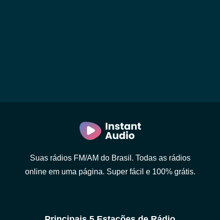
Suas rádios FM/AM do Brasil. Todas as rádios
online em uma página. Super fácil e 100% grátis.
Principais 5 Estações de Rádio