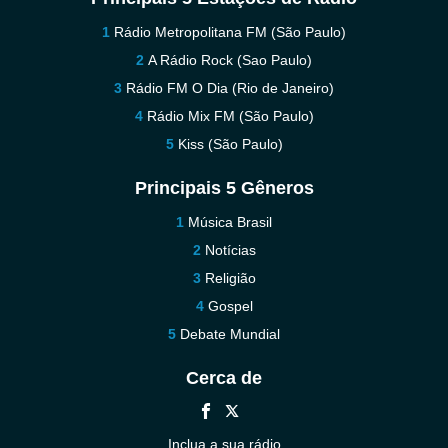
Rádio Metropolitana FM (São Paulo)
A Rádio Rock (Sao Paulo)
Rádio FM O Dia (Rio de Janeiro)
Rádio Mix FM (São Paulo)
Kiss (São Paulo)
Principais 5 Gêneros
Música Brasil
Notícias
Religião
Gospel
Debate Mundial
Cerca de
Inclua a sua rádio